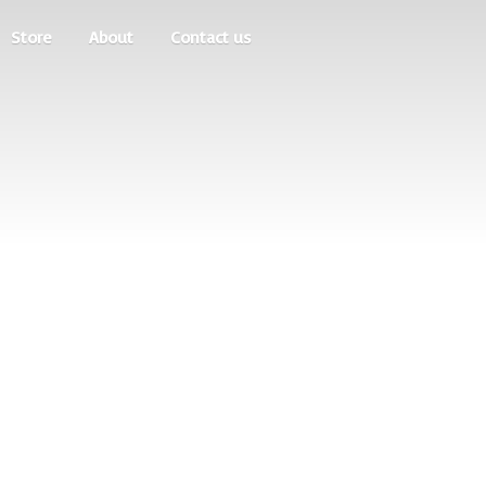
Store
About
Contact us