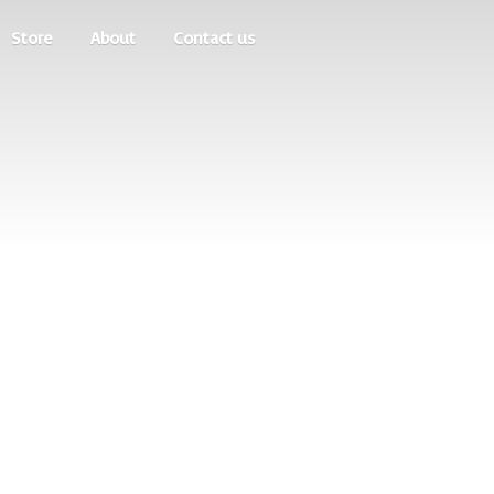
Store
About
Contact us