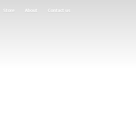
Store
About
Contact us